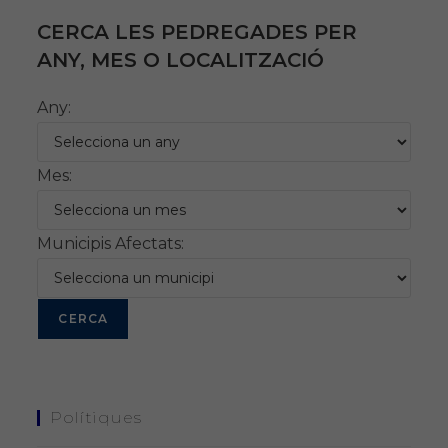
CERCA LES PEDREGADES PER
ANY, MES O LOCALITZACIÓ
Any:
Mes:
Municipis Afectats:
Polítiques