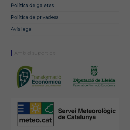
Política de galetes
Política de privadesa
Avís legal
Amb el suport de: