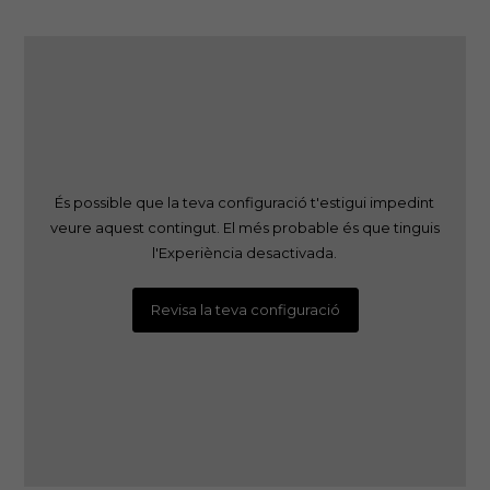
És possible que la teva configuració t'estigui impedint
veure aquest contingut. El més probable és que tinguis
l'Experiència desactivada.
Revisa la teva configuració