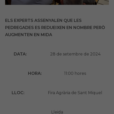
ELS EXPERTS ASSENYALEN QUE LES
PEDREGADES ES REDUEIXEN EN NOMBRE PERÒ
AUGMENTEN EN MIDA
DATA:
28 de setembre de 2024
HORA:
11:00 hores
LLOC:
Fira Agrària de Sant Miquel
Lleida