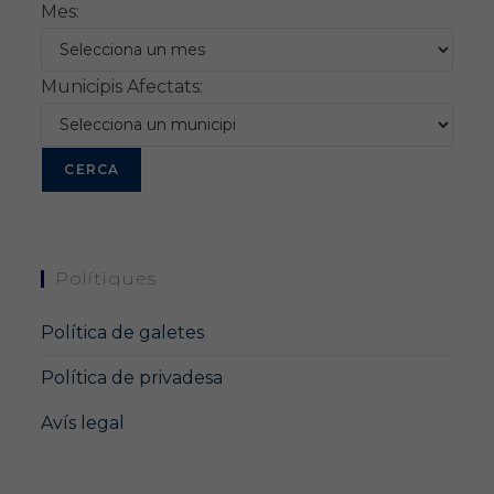
Mes:
Municipis Afectats:
Polítiques
Política de galetes
Política de privadesa
Avís legal