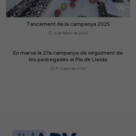
Tancament de la campanya 2025
16 de febrer de 2026
En marxa la 27a campanya de seguiment de
les pedregades al Pla de Lleida
17 d'abril de 2026