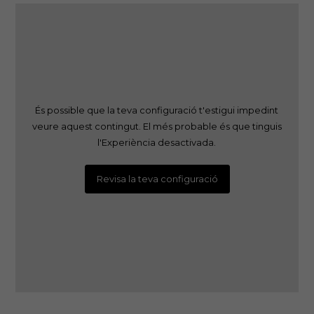
És possible que la teva configuració t'estigui impedint
veure aquest contingut. El més probable és que tinguis
l'Experiència desactivada.
Revisa la teva configuració