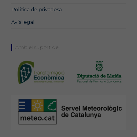
Política de privadesa
Avís legal
Amb el suport de: