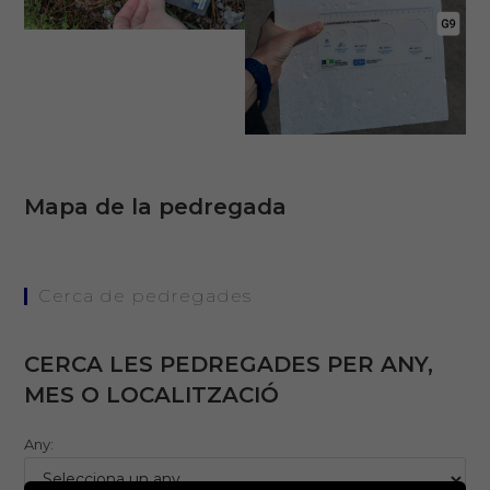
Mapa de la pedregada
Cerca de pedregades
CERCA LES PEDREGADES PER ANY,
MES O LOCALITZACIÓ
Any: