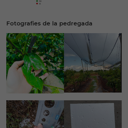
Fotografies de la pedregada