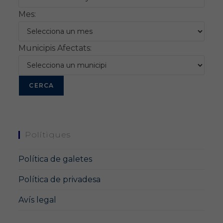
Mes:
Municipis Afectats:
Polítiques
Política de galetes
Política de privadesa
Avís legal