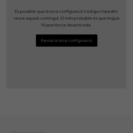
És possible que la teva configuració t'estigui impedint
veure aquest contingut. El més probable és que tinguis
l'Experiència desactivada.
Revisa la teva configuració