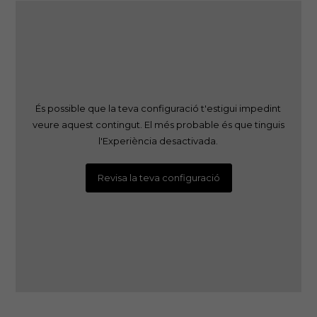
És possible que la teva configuració t'estigui impedint
veure aquest contingut. El més probable és que tinguis
l'Experiència desactivada.
Revisa la teva configuració