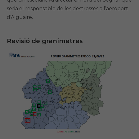
seria el responsable de les destrosses a l’aeroport
d’Alguaire.
Revisió de granímetres