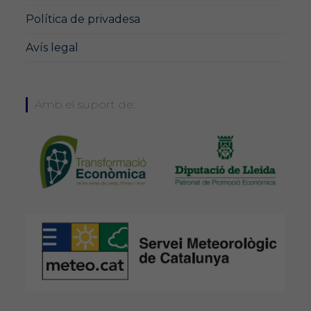
Política de privadesa
Avís legal
Amb el suport de: