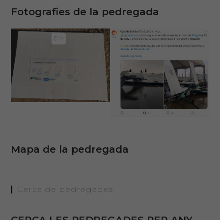
Fotografies de la pedregada
Mapa de la pedregada
Cerca de pedregades