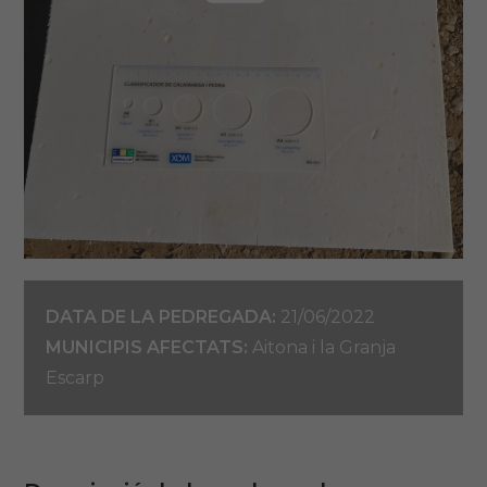
DATA DE LA PEDREGADA:
21/06/2022
MUNICIPIS AFECTATS:
Aitona i la Granja
Escarp