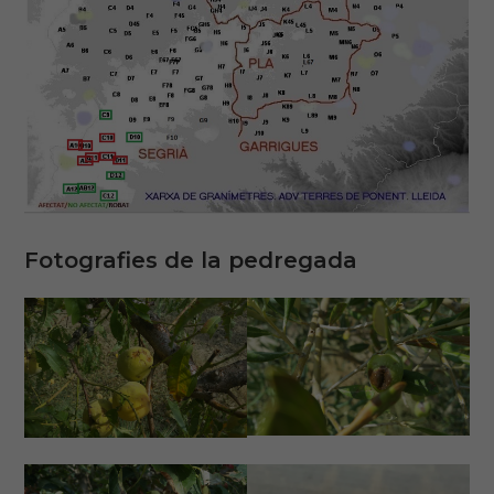
Fotografies de la pedregada