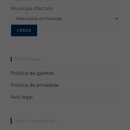
Municipis Afectats:
Polítiques
Política de galetes
Política de privadesa
Avís legal
Amb el suport de: