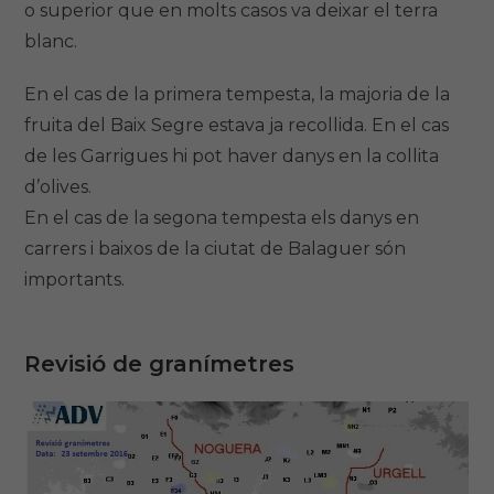
o superior que en molts casos va deixar el terra
blanc.
En el cas de la primera tempesta, la majoria de la
fruita del Baix Segre estava ja recollida. En el cas
de les Garrigues hi pot haver danys en la collita
d’olives.
En el cas de la segona tempesta els danys en
carrers i baixos de la ciutat de Balaguer són
importants.
Revisió de granímetres