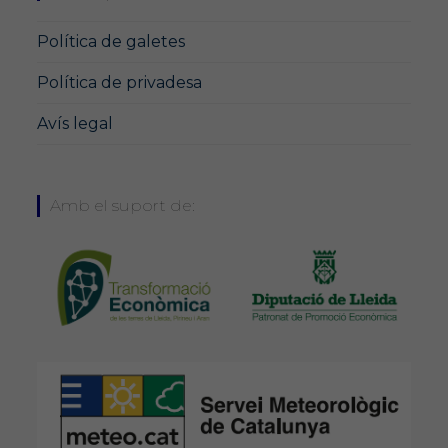
Política de galetes
Política de privadesa
Avís legal
Amb el suport de: