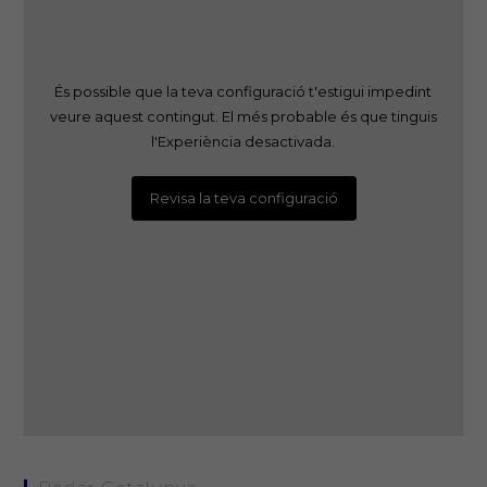
És possible que la teva configuració t'estigui impedint
veure aquest contingut. El més probable és que tinguis
l'Experiència desactivada.
Revisa la teva configuració