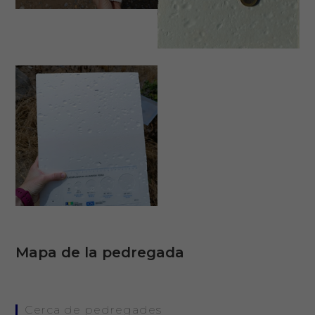
Mapa de la pedregada
Cerca de pedregades