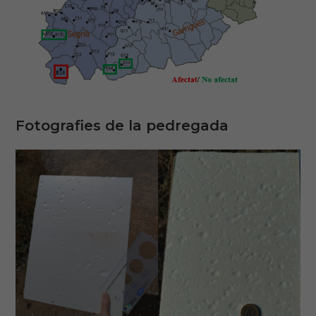
Fotografies de la pedregada