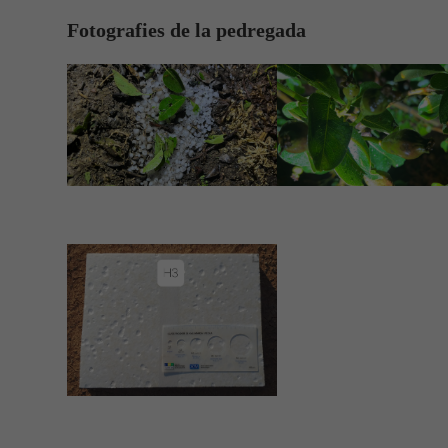
Fotografies de la pedregada