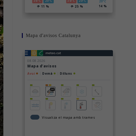
Mapa d'avisos Catalunya