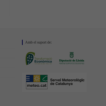
Amb el suport de: