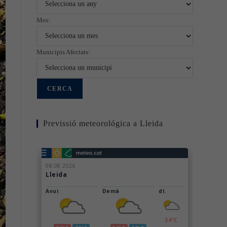
Mes:
Municipis Afectats:
Previssió meteorológica a Lleida