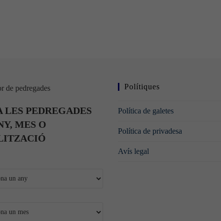
Polítiques
r de pedregades
 LES PEDREGADES
Política de galetes
NY, MES O
Política de privadesa
LITZACIÓ
Avís legal