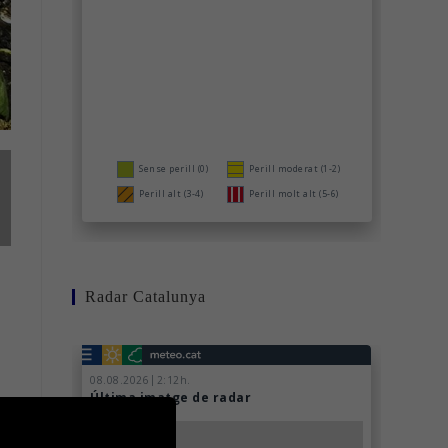
Radar Catalunya